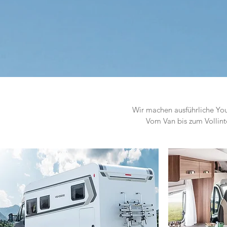
Wir machen ausführliche Yo
Vom Van bis zum Vollint