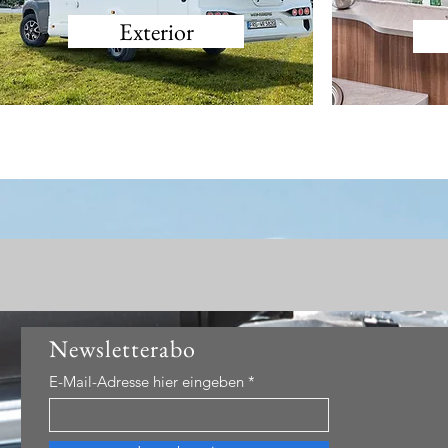
Exterior
Newsletterabo
E-Mail-Adresse hier eingeben