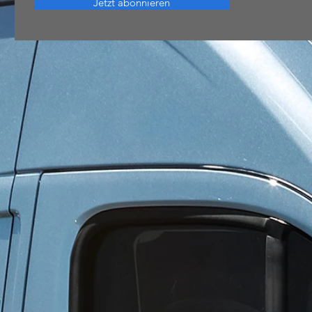
Jetzt abonnieren